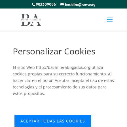
983309086
bachiller@icava.org
Personalizar Cookies
El sitio Web http://bachillerabogados.org utiliza
cookies propias para su correcto funcionamiento. Al
hacer clic en el botón Aceptar, acepta el uso de estas
tecnologías y el procesamiento de sus datos para
estos propósitos.
RECHAZAR
ACEPTAR TODAS LAS COOKIES