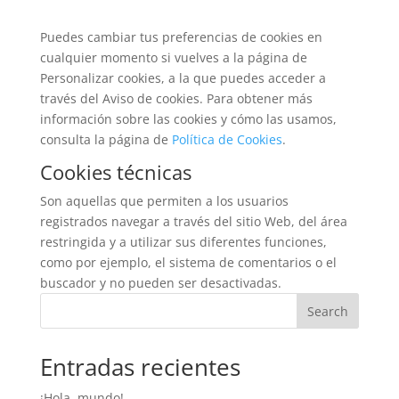
Puedes cambiar tus preferencias de cookies en
cualquier momento si vuelves a la página de
Personalizar cookies, a la que puedes acceder a
través del Aviso de cookies. Para obtener más
información sobre las cookies y cómo las usamos,
consulta la página de
Política de Cookies
.
Cookies técnicas
Son aquellas que permiten a los usuarios
registrados navegar a través del sitio Web, del área
restringida y a utilizar sus diferentes funciones,
como por ejemplo, el sistema de comentarios o el
buscador y no pueden ser desactivadas.
Search
Entradas recientes
¡Hola, mundo!